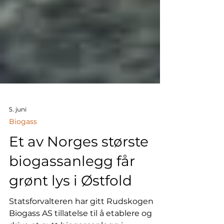
5. juni
Biogass
Et av Norges største
biogassanlegg får